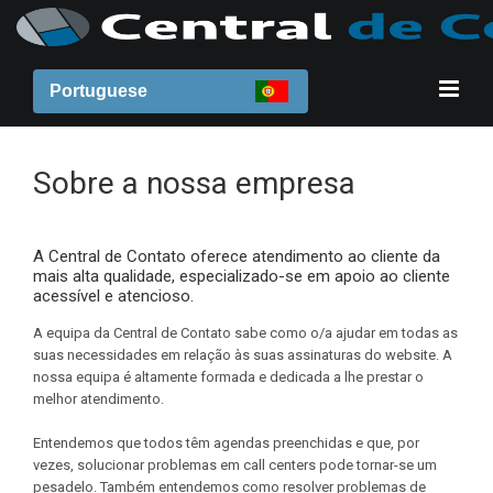
Portuguese
Sobre a nossa empresa
A Central de Contato oferece atendimento ao cliente da
mais alta qualidade, especializado-se em apoio ao cliente
acessível e atencioso.
A equipa da Central de Contato sabe como o/a ajudar em todas as
suas necessidades em relação às suas assinaturas do website. A
nossa equipa é altamente formada e dedicada a lhe prestar o
melhor atendimento.
Entendemos que todos têm agendas preenchidas e que, por
vezes, solucionar problemas em call centers pode tornar-se um
pesadelo. Também entendemos como resolver problemas de