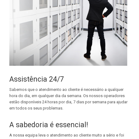
Assistência 24/7
Sabemos que o atendimento ao cliente é necessário a qualquer
hora do dia, em qualquer dia da semana. Os nossos operadores
estão disponíveis 24 horas por dia, 7 dias por semana para ajudar
em todos os seus problemas.
A sabedoria é essencial!
A nossa equipa leva o atendimento ao cliente muito a sério e foi