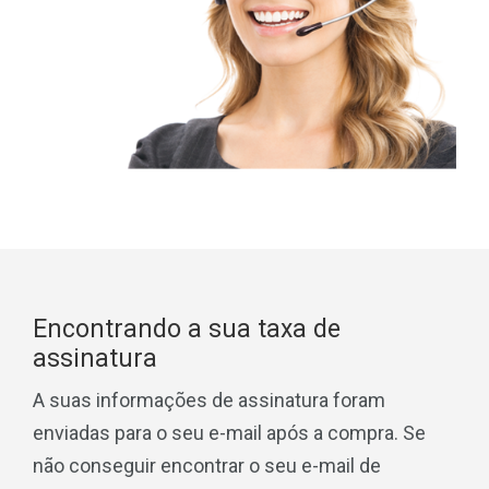
Encontrando a sua taxa de
assinatura
A suas informações de assinatura foram
enviadas para o seu e-mail após a compra. Se
não conseguir encontrar o seu e-mail de